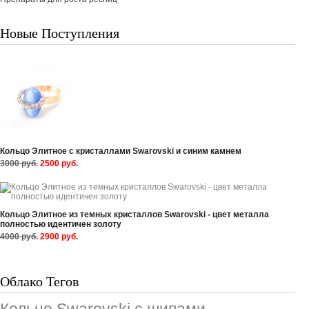
Новые Поступления
Кольцо Элитное с кристаллами Swarovski и синим камнем
3000 руб.
2500 руб.
Кольцо Элитное из темных кристаллов Swarovski - цвет металла
полностью идентичен золоту
4000 руб.
2900 руб.
Облако Тегов