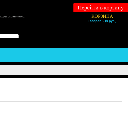
Перейти в корзину
КОРЗИНА
акции ограничено.
Товаров:0 (0 руб.)