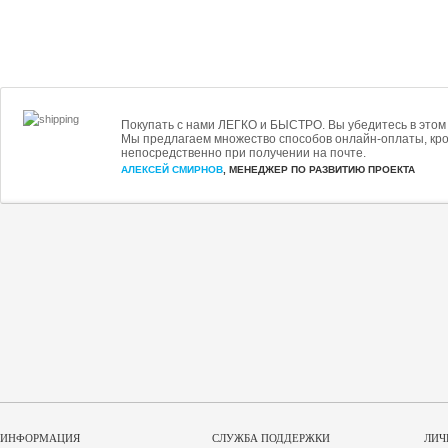
Покупать с нами ЛЕГКО и БЫСТРО. Вы убедитесь в этом 
Мы предлагаем множество способов онлайн-оплаты, кро
непосредственно при получении на почте.
АЛЕКСЕЙ СМИРНОВ
, МЕНЕДЖЕР ПО РАЗВИТИЮ ПРОЕКТА
ИНФОРМАЦИЯ
СЛУЖБА ПОДДЕРЖКИ
ЛИЧ