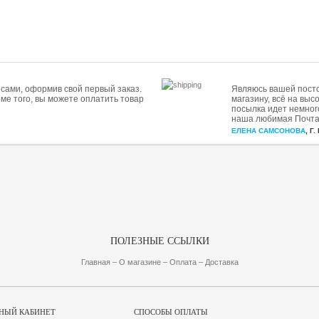
сами, оформив свой первый заказ.
Являюсь вашей посто
ме того, вы можете оплатить товар
магазину, всё на выс
посылка идет немного
наша любимая Почта 
ЕЛЕНА САМСОНОВА
, Г
ПОЛЕЗНЫЕ ССЫЛКИ
Главная
– О магазине
– Оплата
– Доставка
НЫЙ КАБИНЕТ
СПОСОБЫ ОПЛАТЫ