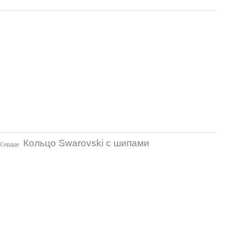
Кольцо Swarovski с шипами
 Сердце